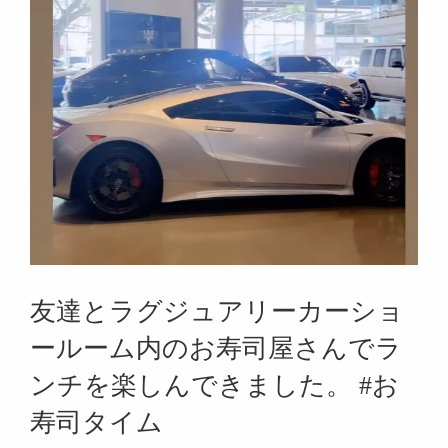
友達とラグジュアリーカーショ
ールーム内のお寿司屋さんでラ
ンチを楽しんできました。 #お
寿司タイム