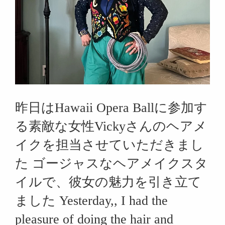
昨日はHawaii Opera Ballに参加す
る素敵な女性Vickyさんのヘアメ
イクを担当させていただきまし
た ゴージャスなヘアメイクスタ
イルで、彼女の魅力を引き立て
ました Yesterday,, I had the
pleasure of doing the hair and