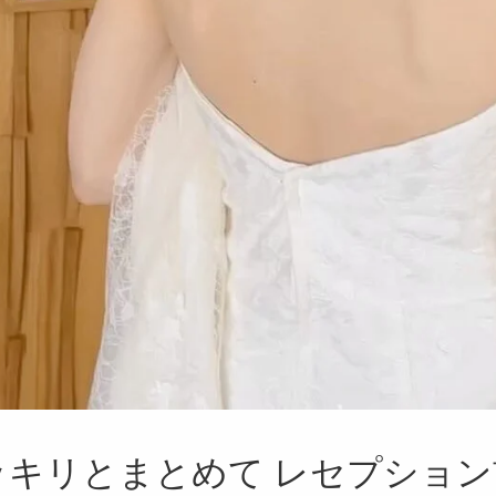
ッキリとまとめて レセプション