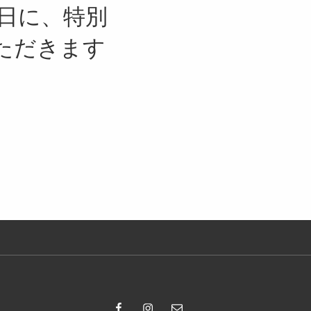
日に、特別
ただきます
Facebook
Instagram
Email