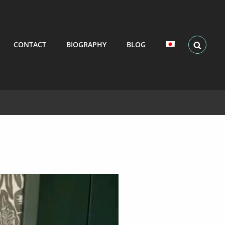
SEARCH
CONTACT
BIOGRAPHY
BLOG