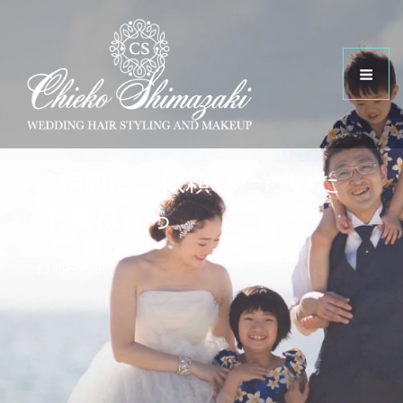
2年前にご依頼いただいた
お客様から
19/04/2020